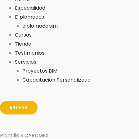
Especialidad
Diplomados
diplomadobim
Cursos
Tienda
Testimonios
Servicios
Proyectos BIM
Capacitacion Personalizada
ENTRAR
Plantilla SICARDMEX