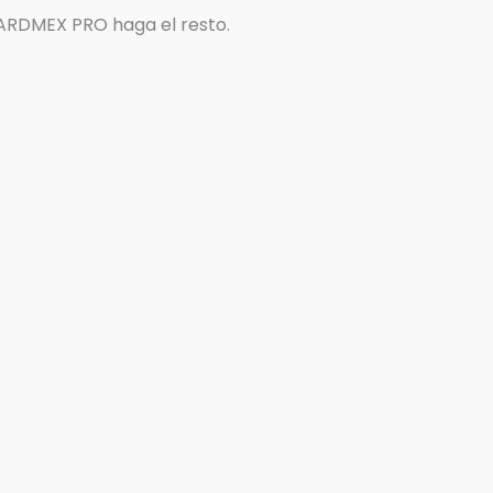
ICARDMEX PRO haga el resto.