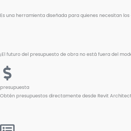
Es una herramienta diseñada para quienes necesitan los 
¡El futuro del presupuesto de obra no está fuera del model
presupuesta
Obtén presupuestos directamente desde Revit Architectur