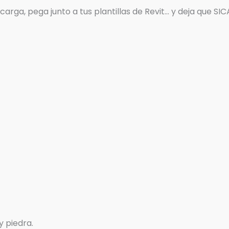
carga, pega junto a tus plantillas de Revit… y deja que S
 piedra.