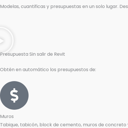
Modelas, cuantificas y presupuestas en un solo lugar. Des
Presupuesta
Sin salir de Revit
Obtén en automático los presupuestos de:
Muros
Tabique, tabicón, block de cemento, muros de concreto y