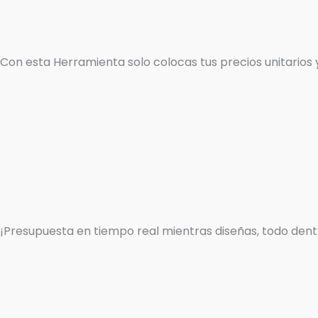
Con esta Herramienta solo colocas tus precios unitarios y
¡Presupuesta en tiempo real mientras diseñas, todo dentr