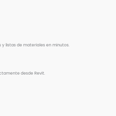
y listas de materiales en minutos.
ectamente desde Revit.