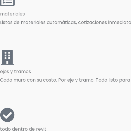
materiales
Listas de materiales automáticas, cotizaciones inmediata
ejes y tramos
Cada muro con su costo. Por eje y tramo. Todo listo para
todo dentro de revit