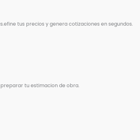
s.efine tus precios y genera cotizaciones en segundos.
 preparar tu estimacion de obra.