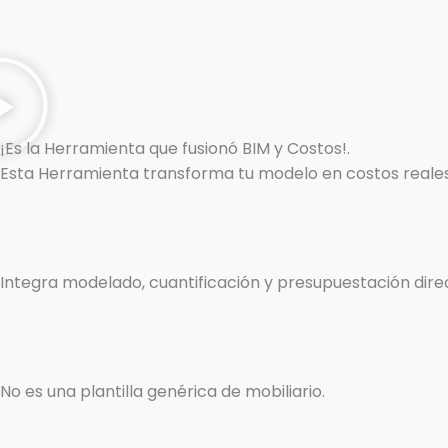
¡Es la Herramienta que fusionó BIM y Costos!.
Esta Herramienta transforma tu modelo en costos reales 
Integra modelado, cuantificación y presupuestación dir
No es una plantilla genérica de mobiliario.