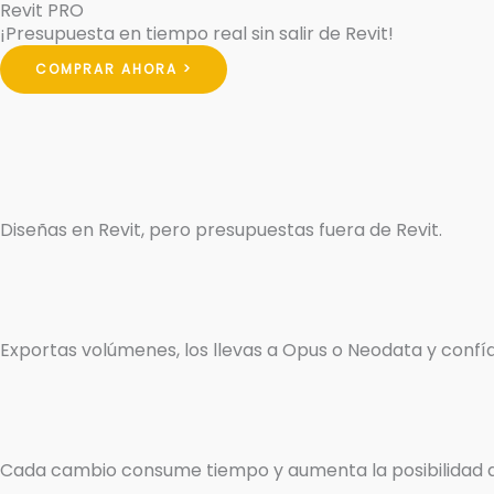
Revit PRO
¡Presupuesta en tiempo real sin salir de Revit!
COMPRAR AHORA >
Diseñas en Revit, pero presupuestas fuera de Revit.
Exportas volúmenes, los llevas a Opus o Neodata y confía
Cada cambio consume tiempo y aumenta la posibilidad d