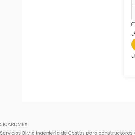
¿
¿
SICARDMEX
Servicios BIM e Ingeniería de Costos para constructoras