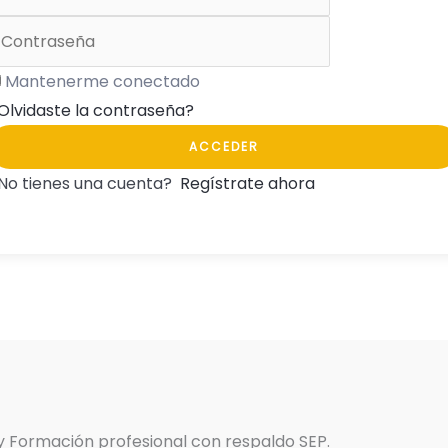
Mantenerme conectado
Olvidaste la contraseña?
ACCEDER
No tienes una cuenta?
Regístrate ahora
 y Formación profesional con respaldo SEP.