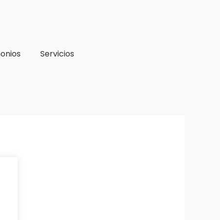
onios
Servicios