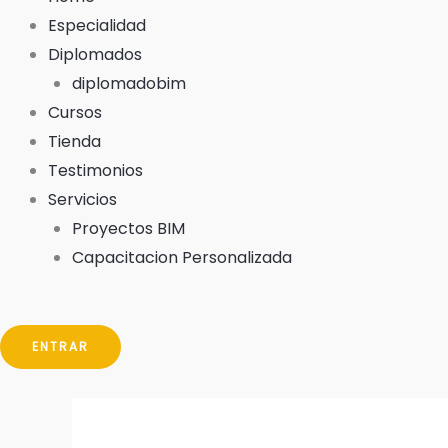
Especialidad
Diplomados
diplomadobim
Cursos
Tienda
Testimonios
Servicios
Proyectos BIM
Capacitacion Personalizada
ENTRAR