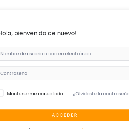
Hola, bienvenido de nuevo!
¿Olvidaste la contraseñ
Mantenerme conectado
ACCEDER