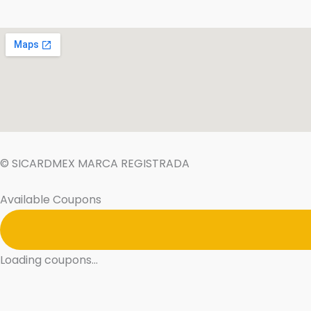
© SICARDMEX MARCA REGISTRADA
Available Coupons
Loading coupons...