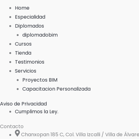
Home
Especialidad
Diplomados
diplomadobim
Cursos
Tienda
Testimonios
Servicios
Proyectos BIM
Capacitacion Personalizada
Aviso de Privacidad
Cumplimos la Ley.
Contacto
Chanxopan 185 C, Col. Villa Izcalli / Villa de Álva