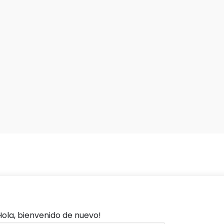
Hola, bienvenido de nuevo!