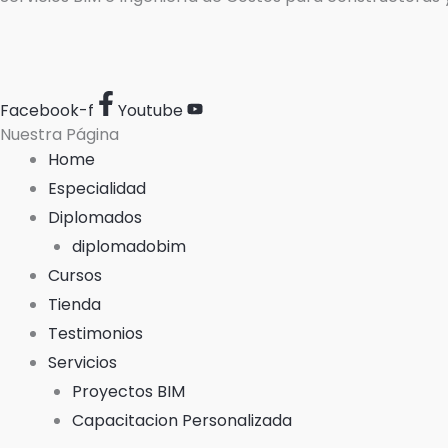
Facebook-f
Youtube
Nuestra Página
Home
Especialidad
Diplomados
diplomadobim
Cursos
Tienda
Testimonios
Servicios
Proyectos BIM
Capacitacion Personalizada