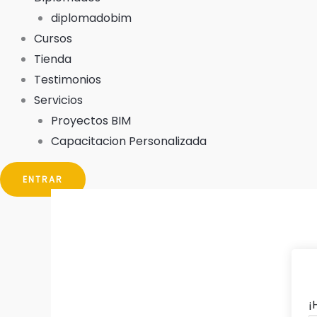
diplomadobim
Cursos
Tienda
Testimonios
Servicios
Proyectos BIM
Capacitacion Personalizada
ENTRAR
¡