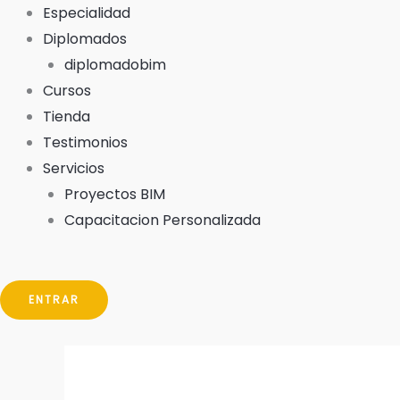
Especialidad
Diplomados
diplomadobim
Cursos
Tienda
Testimonios
Servicios
Proyectos BIM
Capacitacion Personalizada
ENTRAR