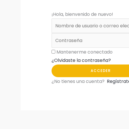
¡Hola, bienvenido de nuevo!
Mantenerme conectado
¿Olvidaste la contraseña?
ACCEDER
¿No tienes una cuenta?
Regístrat