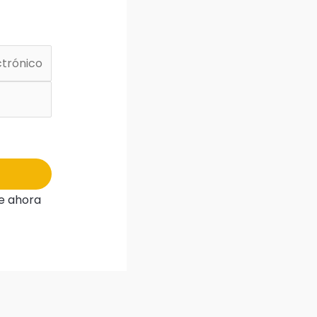
e ahora