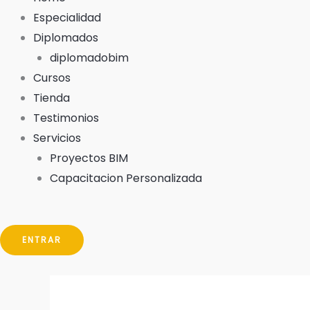
Especialidad
Diplomados
diplomadobim
Cursos
Tienda
Testimonios
Servicios
Proyectos BIM
Capacitacion Personalizada
ENTRAR