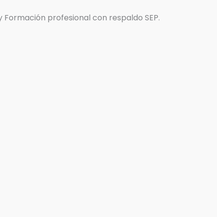
 y Formación profesional con respaldo SEP.