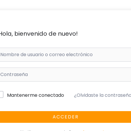
Hola, bienvenido de nuevo!
¿Olvidaste la contraseñ
Mantenerme conectado
ACCEDER