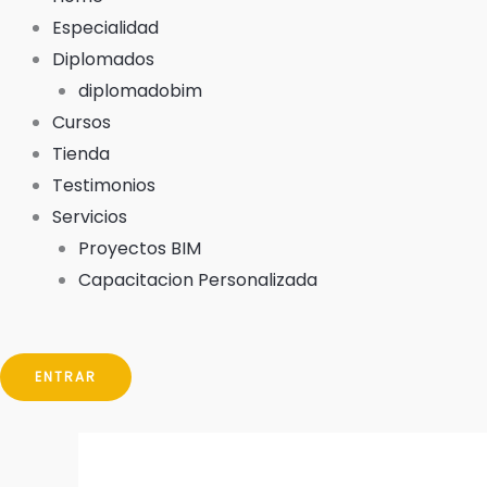
Especialidad
Diplomados
diplomadobim
Cursos
Tienda
Testimonios
Servicios
Proyectos BIM
Capacitacion Personalizada
ENTRAR