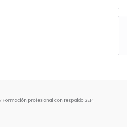
 y Formación profesional con respaldo SEP.