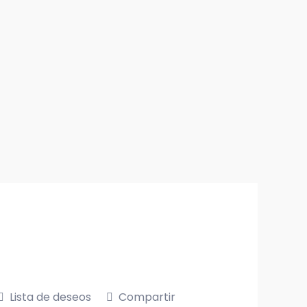
Lista de deseos
Compartir