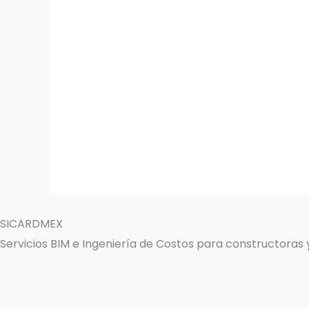
SICARDMEX
Servicios BIM e Ingeniería de Costos para constructoras