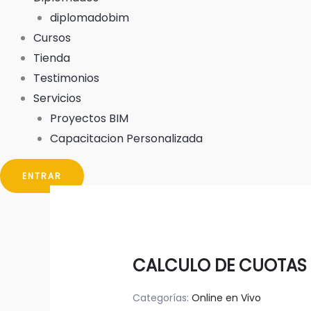
diplomadobim
Cursos
Tienda
Testimonios
Servicios
Proyectos BIM
Capacitacion Personalizada
ENTRAR
CALCULO DE CUOTAS 
Categorías:
Online en Vivo