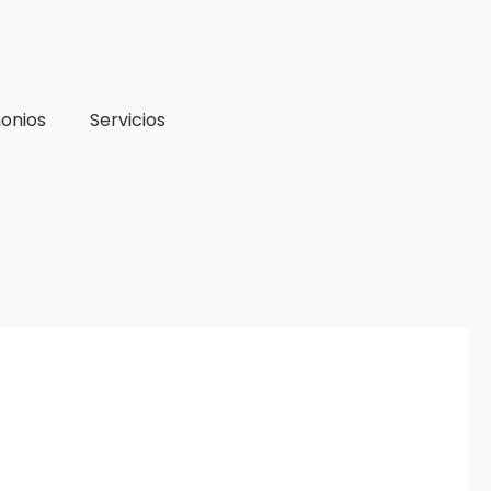
onios
Servicios