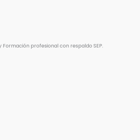
 y Formación profesional con respaldo SEP.