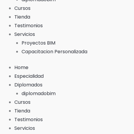
Cursos
Tienda
Testimonios
Servicios
Proyectos BIM
Capacitacion Personalizada
Home
Especialidad
Diplomados
diplomadobim
Cursos
Tienda
Testimonios
Servicios