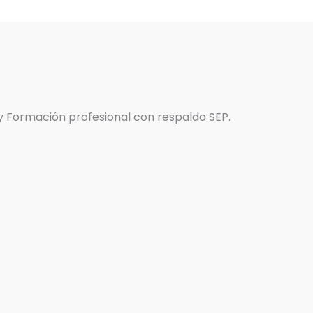
 y Formación profesional con respaldo SEP.