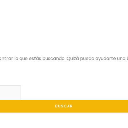
ntrar lo que estás buscando. Quizá pueda ayudarte una 