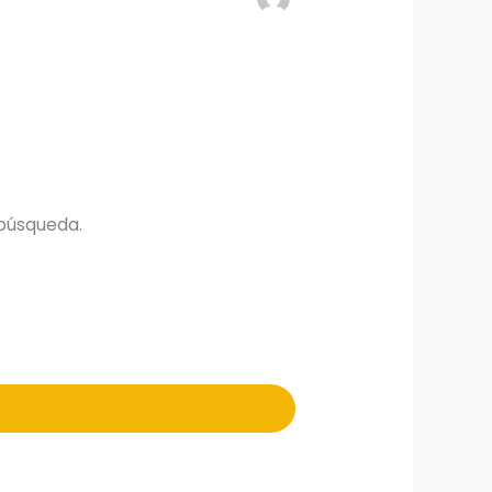
búsqueda.